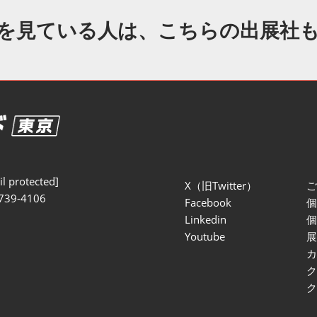
セミナー参加ポリ
を見ている人は、こちらの出展社
l protected]
X（旧Twitter）
739-4106
Facebook
Linkedin
Youtube