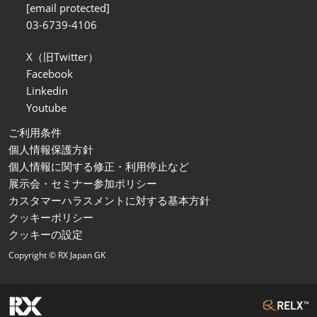
[email protected]
03-6739-4106
X（旧Twitter）
Facebook
Linkedin
Youtube
ご利用条件
個人情報保護方針
個人情報に関する修正・利用停止など
展示会・セミナー参加ポリシー
カスタマーハラスメントに対する基本方針
クッキーポリシー
クッキーの設定
Copyright © RX Japan GK