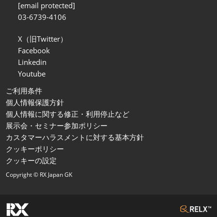
[email protected]
03-6739-4106
X（旧Twitter）
Facebook
Linkedin
Youtube
ご利用条件
個人情報保護方針
個人情報に関する修正・利用停止など
展示会・セミナー参加ポリシー
カスタマーハラスメントに対する基本方針
クッキーポリシー
クッキーの設定
Copyright © RX Japan GK