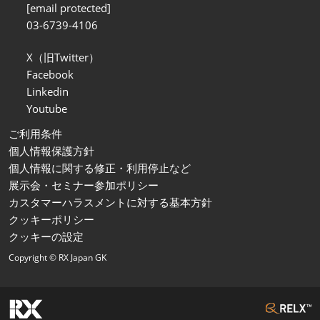
[email protected]
03-6739-4106
X（旧Twitter）
Facebook
Linkedin
Youtube
ご利用条件
個人情報保護方針
個人情報に関する修正・利用停止など
展示会・セミナー参加ポリシー
カスタマーハラスメントに対する基本方針
クッキーポリシー
クッキーの設定
Copyright © RX Japan GK