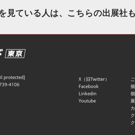
セミナー参加ポリ
を見ている人は、こちらの出展社
l protected]
X（旧Twitter）
739-4106
Facebook
Linkedin
Youtube