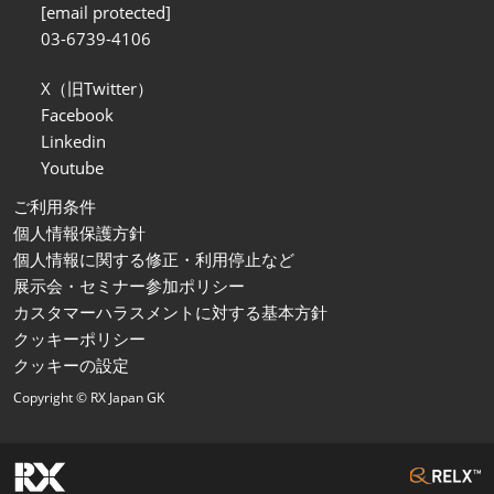
[email protected]
03-6739-4106
X（旧Twitter）
Facebook
Linkedin
Youtube
ご利用条件
個人情報保護方針
個人情報に関する修正・利用停止など
展示会・セミナー参加ポリシー
カスタマーハラスメントに対する基本方針
クッキーポリシー
クッキーの設定
Copyright © RX Japan GK