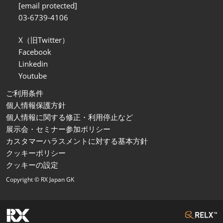
[email protected]
03-6739-4106
X（旧Twitter）
Facebook
Linkedin
Youtube
ご利用条件
個人情報保護方針
個人情報に関する修正・利用停止など
展示会・セミナー参加ポリシー
カスタマーハラスメントに対する基本方針
クッキーポリシー
クッキーの設定
Copyright © RX Japan GK