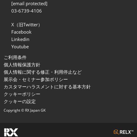
[email protected]
03-6739-4106
X（旧Twitter）
Facebook
Linkedin
Youtube
ご利用条件
個人情報保護方針
個人情報に関する修正・利用停止など
展示会・セミナー参加ポリシー
カスタマーハラスメントに対する基本方針
クッキーポリシー
クッキーの設定
Copyright © RX Japan GK