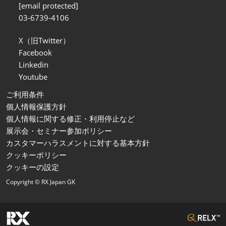
[email protected]
03-6739-4106
X（旧Twitter）
Facebook
Linkedin
Youtube
ご利用条件
個人情報保護方針
個人情報に関する修正・利用停止など
展示会・セミナー参加ポリシー
カスタマーハラスメントに対する基本方針
クッキーポリシー
クッキーの設定
Copyright © RX Japan GK