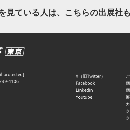
セミナー参加ポリ
を見ている人は、こちらの出展社
l protected]
X（旧Twitter）
739-4106
Facebook
Linkedin
Youtube