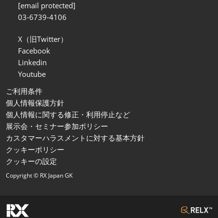
[email protected]
03-6739-4106
X（旧Twitter）
Facebook
Linkedin
Youtube
ご利用条件
個人情報保護方針
個人情報に関する修正・利用停止など
展示会・セミナー参加ポリシー
カスタマーハラスメントに対する基本方針
クッキーポリシー
クッキーの設定
Copyright © RX Japan GK