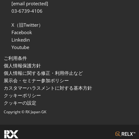
[email protected]
03-6739-4106
X（旧Twitter）
Facebook
Linkedin
Youtube
ご利用条件
個人情報保護方針
個人情報に関する修正・利用停止など
展示会・セミナー参加ポリシー
カスタマーハラスメントに対する基本方針
クッキーポリシー
クッキーの設定
Copyright © RX Japan GK