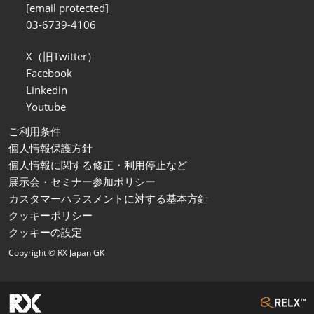
[email protected]
03-6739-4106
X（旧Twitter）
Facebook
Linkedin
Youtube
ご利用条件
個人情報保護方針
個人情報に関する修正・利用停止など
展示会・セミナー参加ポリシー
カスタマーハラスメントに対する基本方針
クッキーポリシー
クッキーの設定
Copyright © RX Japan GK