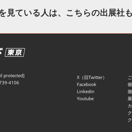
セミナー参加ポリ
を見ている人は、こちらの出展社
l protected]
X（旧Twitter）
739-4106
Facebook
Linkedin
Youtube