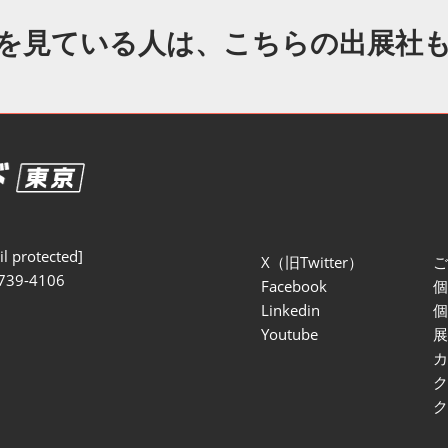
セミナー参加ポリ
を見ている人は、こちらの出展社
l protected]
X（旧Twitter）
739-4106
Facebook
Linkedin
Youtube