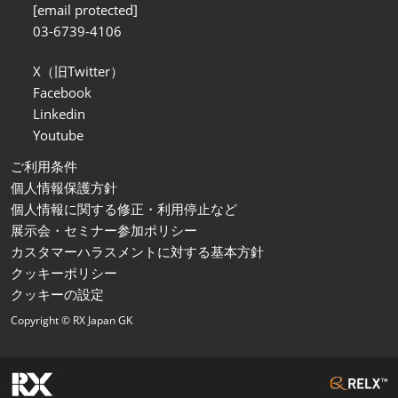
[email protected]
03-6739-4106
X（旧Twitter）
Facebook
Linkedin
Youtube
ご利用条件
個人情報保護方針
個人情報に関する修正・利用停止など
展示会・セミナー参加ポリシー
カスタマーハラスメントに対する基本方針
クッキーポリシー
クッキーの設定
Copyright © RX Japan GK