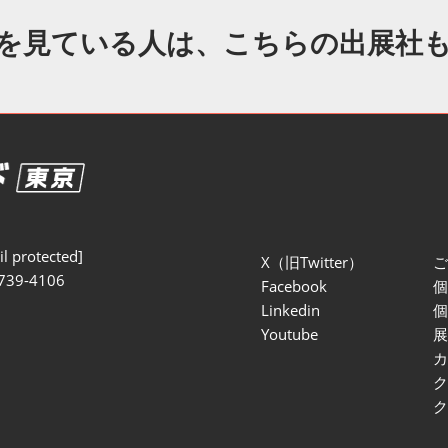
セミナー参加ポリ
を見ている人は、こちらの出展社
l protected]
X（旧Twitter）
739-4106
Facebook
Linkedin
Youtube