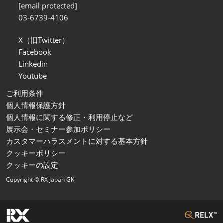
[email protected]
03-6739-4106
X（旧Twitter）
Facebook
Linkedin
Youtube
ご利用条件
個人情報保護方針
個人情報に関する修正・利用停止など
展示会・セミナー参加ポリシー
カスタマーハラスメントに対する基本方針
クッキーポリシー
クッキーの設定
Copyright © RX Japan GK