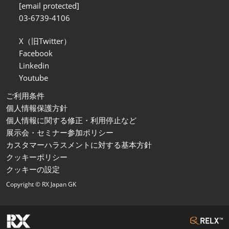
[email protected]
03-6739-4106
X（旧Twitter）
Facebook
Linkedin
Youtube
ご利用条件
個人情報保護方針
個人情報に関する修正・利用停止など
展示会・セミナー参加ポリシー
カスタマーハラスメントに対する基本方針
クッキーポリシー
クッキーの設定
Copyright © RX Japan GK