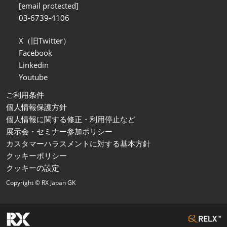
[email protected]
03-6739-4106
X（旧Twitter）
Facebook
Linkedin
Youtube
ご利用条件
個人情報保護方針
個人情報に関する修正・利用停止など
展示会・セミナー参加ポリシー
カスタマーハラスメントに対する基本方針
クッキーポリシー
クッキーの設定
Copyright © RX Japan GK