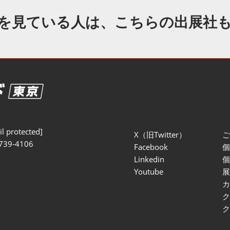
セミナー参加ポリ
を見ている人は、こちらの出展社
l protected]
X（旧Twitter）
739-4106
Facebook
Linkedin
Youtube