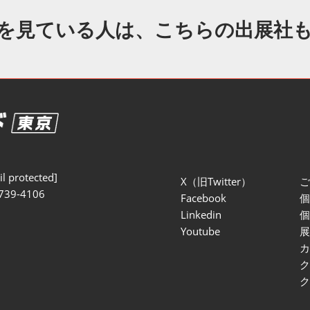
セミナー参加ポリ
を見ている人は、こちらの出展社
l protected]
X（旧Twitter）
739-4106
Facebook
Linkedin
Youtube