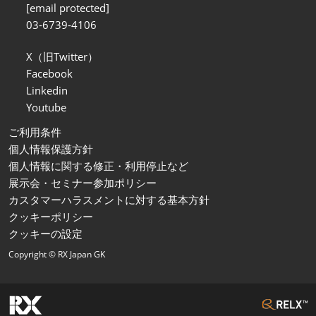
[email protected]
03-6739-4106
X（旧Twitter）
Facebook
Linkedin
Youtube
ご利用条件
個人情報保護方針
個人情報に関する修正・利用停止など
展示会・セミナー参加ポリシー
カスタマーハラスメントに対する基本方針
クッキーポリシー
クッキーの設定
Copyright © RX Japan GK