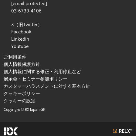
[email protected]
03-6739-4106
X（旧Twitter）
Facebook
Linkedin
Youtube
ご利用条件
個人情報保護方針
個人情報に関する修正・利用停止など
展示会・セミナー参加ポリシー
カスタマーハラスメントに対する基本方針
クッキーポリシー
クッキーの設定
Copyright © RX Japan GK