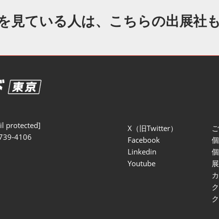
セミナー参加ポリ
を見ている人は、こちらの出展社
l protected]
X（旧Twitter）
739-4106
Facebook
Linkedin
Youtube