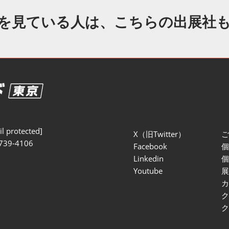
セミナー参加ポリ
を見ている人は、こちらの出展社
l protected]
X（旧Twitter）
739-4106
Facebook
Linkedin
Youtube