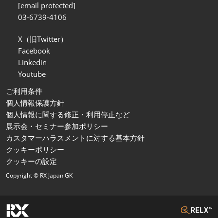
[email protected]
03-6739-4106
X（旧Twitter）
Facebook
Linkedin
Youtube
ご利用条件
個人情報保護方針
個人情報に関する修正・利用停止など
展示会・セミナー参加ポリシー
カスタマーハラスメントに対する基本方針
クッキーポリシー
クッキーの設定
Copyright © RX Japan GK