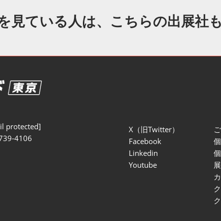
セミナー参加ポリ
を見ている人は、こちらの出展社
l protected]
X（旧Twitter）
739-4106
Facebook
Linkedin
Youtube