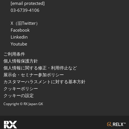
[email protected]
03-6739-4106
X（旧Twitter）
Facebook
Linkedin
Youtube
ご利用条件
個人情報保護方針
個人情報に関する修正・利用停止など
展示会・セミナー参加ポリシー
カスタマーハラスメントに対する基本方針
クッキーポリシー
クッキーの設定
Copyright © RX Japan GK