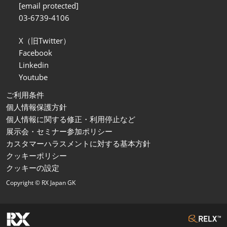
[email protected]
03-6739-4106
X（旧Twitter）
Facebook
Linkedin
Youtube
ご利用条件
個人情報保護方針
個人情報に関する修正・利用停止など
展示会・セミナー参加ポリシー
カスタマーハラスメントに対する基本方針
クッキーポリシー
クッキーの設定
Copyright © RX Japan GK