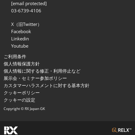
[email protected]
03-6739-4106
X（旧Twitter）
Facebook
Linkedin
Youtube
ご利用条件
個人情報保護方針
個人情報に関する修正・利用停止など
展示会・セミナー参加ポリシー
カスタマーハラスメントに対する基本方針
クッキーポリシー
クッキーの設定
Copyright © RX Japan GK