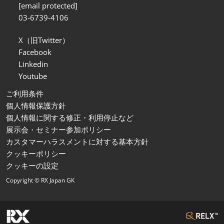
[email protected]
03-6739-4106
X（旧Twitter）
Facebook
Linkedin
Youtube
ご利用条件
個人情報保護方針
個人情報に関する修正・利用停止など
展示会・セミナー参加ポリシー
カスタマーハラスメントに対する基本方針
クッキーポリシー
クッキーの設定
Copyright © RX Japan GK