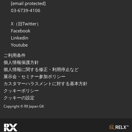
[email protected]
03-6739-4106
X（旧Twitter）
Facebook
Linkedin
Youtube
ご利用条件
個人情報保護方針
個人情報に関する修正・利用停止など
展示会・セミナー参加ポリシー
カスタマーハラスメントに対する基本方針
クッキーポリシー
クッキーの設定
Copyright © RX Japan GK