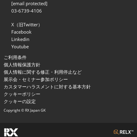
[email protected]
03-6739-4106
X（旧Twitter）
Facebook
Linkedin
Youtube
ご利用条件
個人情報保護方針
個人情報に関する修正・利用停止など
展示会・セミナー参加ポリシー
カスタマーハラスメントに対する基本方針
クッキーポリシー
クッキーの設定
Copyright © RX Japan GK