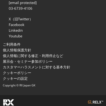
[email protected]
03-6739-4106
X（旧Twitter）
Facebook
Linkedin
Youtube
ご利用条件
個人情報保護方針
個人情報に関する修正・利用停止など
展示会・セミナー参加ポリシー
カスタマーハラスメントに対する基本方針
クッキーポリシー
クッキーの設定
Copyright © RX Japan GK