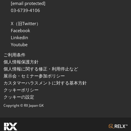
[email protected]
03-6739-4106
X（旧Twitter）
Facebook
Linkedin
Youtube
ご利用条件
個人情報保護方針
個人情報に関する修正・利用停止など
展示会・セミナー参加ポリシー
カスタマーハラスメントに対する基本方針
クッキーポリシー
クッキーの設定
Copyright © RX Japan GK