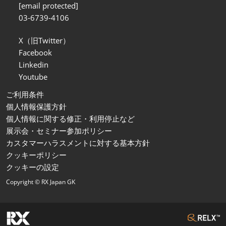
[email protected]
03-6739-4106
X（旧Twitter）
Facebook
Linkedin
Youtube
ご利用条件
個人情報保護方針
個人情報に関する修正・利用停止など
展示会・セミナー参加ポリシー
カスタマーハラスメントに対する基本方針
クッキーポリシー
クッキーの設定
Copyright © RX Japan GK