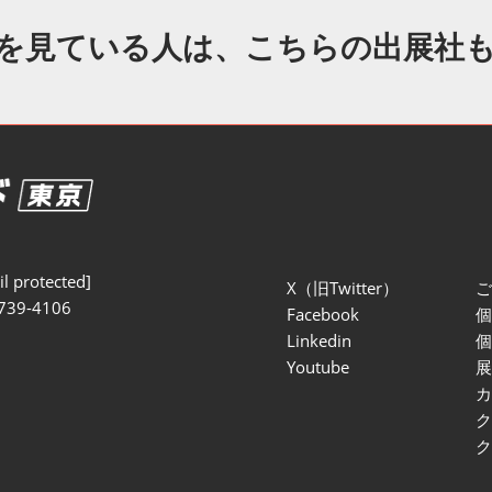
セミナー参加ポリ
を見ている人は、こちらの出展社
l protected]
X（旧Twitter）
739-4106
Facebook
Linkedin
Youtube