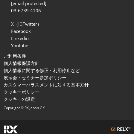
[email protected]
03-6739-4106
X（旧Twitter）
Facebook
Linkedin
Youtube
ご利用条件
個人情報保護方針
個人情報に関する修正・利用停止など
展示会・セミナー参加ポリシー
カスタマーハラスメントに対する基本方針
クッキーポリシー
クッキーの設定
Copyright © RX Japan GK