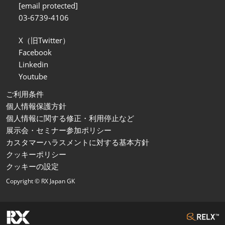
[email protected]
03-6739-4106
X（旧Twitter）
Facebook
Linkedin
Youtube
ご利用条件
個人情報保護方針
個人情報に関する修正・利用停止など
展示会・セミナー参加ポリシー
カスタマーハラスメントに対する基本方針
クッキーポリシー
クッキーの設定
Copyright © RX Japan GK