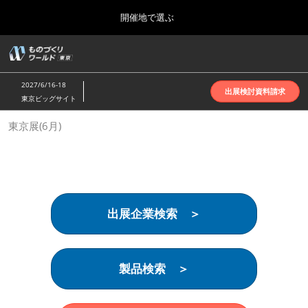
Press
ス
開催地で選ぶ
Escape
キ
to
ッ
close
ホーム
グ
プ
the
ロ
2026年10月07日
し
ー
menu.
インテックス大阪 | INTEX Osaka
2027/6/16-18
バ
出展検討資料請求
て
東京ビッグサイト
ル
進
ナ
名古屋展(4月)
東京展(6月)
ビ
む
2027年04月07日
ゲ
ポートメッセなごや | Port Messe Nagoya
ー
シ
ョ
東京展(6月)
ン
2027年06月16日
を
東京ビッグサイト | Tokyo Big Sight
出展企業検索 ＞
折
り
た
大阪展(10月)
た
2026年10月07日
む
製品検索 ＞
インテックス大阪 | INTEX Osaka