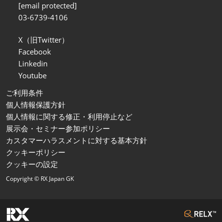
[email protected]
03-6739-4106
X（旧Twitter）
Facebook
Linkedin
Youtube
ご利用条件
個人情報保護方針
個人情報に関する修正・利用停止など
展示会・セミナー参加ポリシー
カスタマーハラスメントに対する基本方針
クッキーポリシー
クッキーの設定
Copyright © RX Japan GK