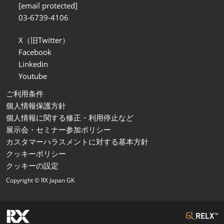
[email protected]
03-6739-4106
X（旧Twitter）
Facebook
Linkedin
Youtube
ご利用条件
個人情報保護方針
個人情報に関する修正・利用停止など
展示会・セミナー参加ポリシー
カスタマーハラスメントに対する基本方針
クッキーポリシー
クッキーの設定
Copyright © RX Japan GK