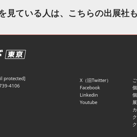
セミナー参加ポリ
を見ている人は、こちらの出展社
l protected]
X（旧Twitter）
739-4106
Facebook
Linkedin
Youtube