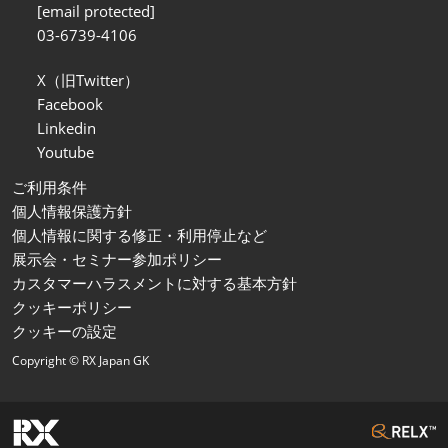
[email protected]
03-6739-4106
X（旧Twitter）
Facebook
Linkedin
Youtube
ご利用条件
個人情報保護方針
個人情報に関する修正・利用停止など
展示会・セミナー参加ポリシー
カスタマーハラスメントに対する基本方針
クッキーポリシー
クッキーの設定
Copyright © RX Japan GK