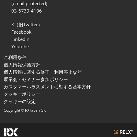
[email protected]
03-6739-4106
X（旧Twitter）
Facebook
Linkedin
Youtube
ご利用条件
個人情報保護方針
個人情報に関する修正・利用停止など
展示会・セミナー参加ポリシー
カスタマーハラスメントに対する基本方針
クッキーポリシー
クッキーの設定
Copyright © RX Japan GK