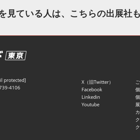
セミナー参加ポリ
を見ている人は、こちらの出展社
l protected]
X（旧Twitter）
739-4106
Facebook
Linkedin
Youtube