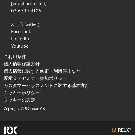
[email protected]
03-6739-4106
X（旧Twitter）
Facebook
Linkedin
Youtube
ご利用条件
個人情報保護方針
個人情報に関する修正・利用停止など
展示会・セミナー参加ポリシー
カスタマーハラスメントに対する基本方針
クッキーポリシー
クッキーの設定
Copyright © RX Japan GK