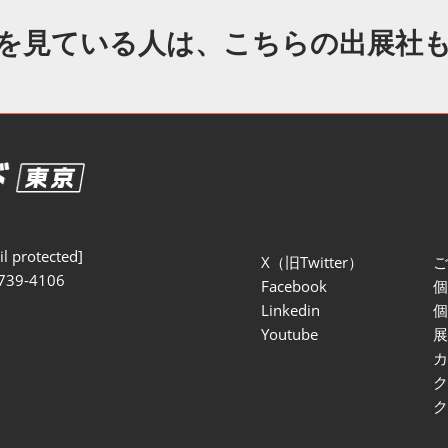
セミナー参加ポリ
を見ている人は、こちらの出展社
l protected]
X（旧Twitter）
739-4106
Facebook
Linkedin
Youtube