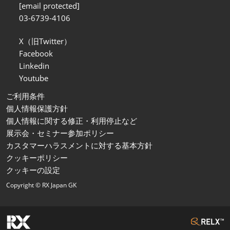
[email protected]
03-6739-4106
X（旧Twitter）
Facebook
Linkedin
Youtube
ご利用条件
個人情報保護方針
個人情報に関する修正・利用停止など
展示会・セミナー参加ポリシー
カスタマーハラスメントに対する基本方針
クッキーポリシー
クッキーの設定
Copyright © RX Japan GK